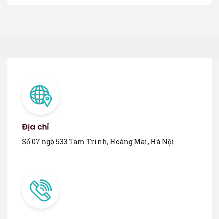
Địa chỉ
Số 07 ngõ 533 Tam Trinh, Hoàng Mai, Hà Nội