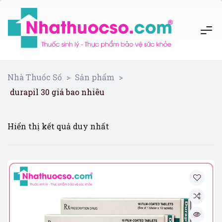
Nhà Thuốc Số
>
Sản phẩm
>
durapil 30 giá bao nhiêu
Hiển thị kết quả duy nhất