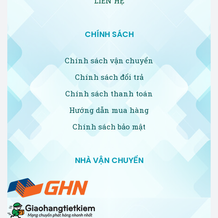
LIÊN HỆ
CHÍNH SÁCH
Chính sách vận chuyển
Chính sách đổi trả
Chính sách thanh toán
Hướng dẫn mua hàng
Chính sách bảo mật
NHÀ VẬN CHUYỂN