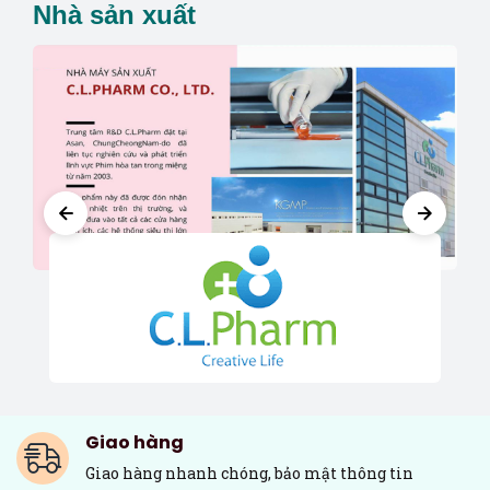
Nhà sản xuất
Giao hàng
Giao hàng nhanh chóng, bảo mật thông tin