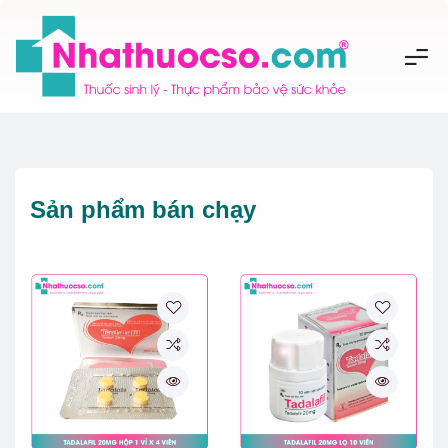
Sản phẩm bán chạy