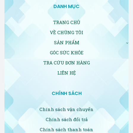
DANH MỤC
TRANG CHỦ
VỀ CHÚNG TÔI
SẢN PHẨM
GÓC SỨC KHỎE
TRA CỨU ĐƠN HÀNG
LIÊN HỆ
CHÍNH SÁCH
Chính sách vận chuyển
Chính sách đổi trả
Chính sách thanh toán