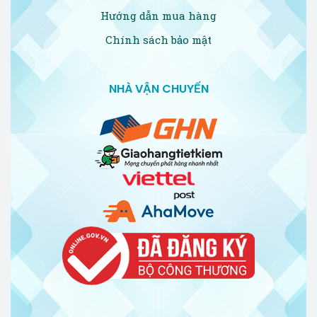
Hướng dẫn mua hàng
Chính sách bảo mật
NHÀ VẬN CHUYỂN