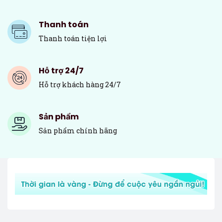
Thanh toán
Thanh toán tiện lợi
Hỗ trợ 24/7
Hỗ trợ khách hàng 24/7
Sản phẩm
Sản phẩm chính hãng