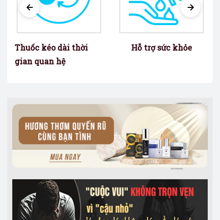
Thuốc kéo dài thời
Hỗ trợ sức khỏe
gian quan hệ