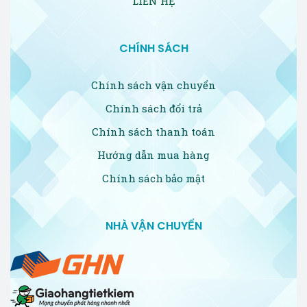
LIÊN HỆ
CHÍNH SÁCH
Chính sách vận chuyển
Chính sách đổi trả
Chính sách thanh toán
Hướng dẫn mua hàng
Chính sách bảo mật
NHÀ VẬN CHUYỂN