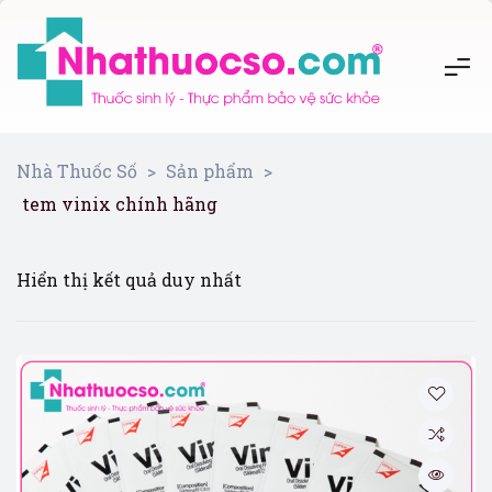
Nhà Thuốc Số
>
Sản phẩm
>
tem vinix chính hãng
Hiển thị kết quả duy nhất