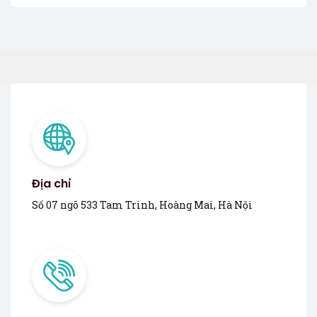
Địa chỉ
Số 07 ngõ 533 Tam Trinh, Hoàng Mai, Hà Nội