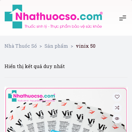
Nhà Thuốc Số
>
Sản phẩm
>
vinix 50
Hiển thị kết quả duy nhất