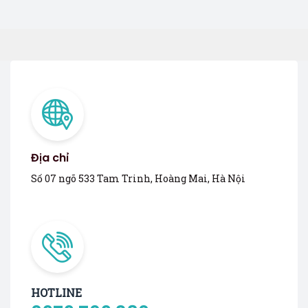
Địa chỉ
Số 07 ngõ 533 Tam Trinh, Hoàng Mai, Hà Nội
HOTLINE