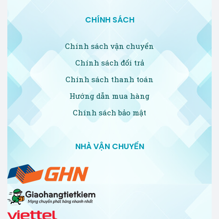
CHÍNH SÁCH
Chính sách vận chuyển
Chính sách đổi trả
Chính sách thanh toán
Hướng dẫn mua hàng
Chính sách bảo mật
NHÀ VẬN CHUYỂN