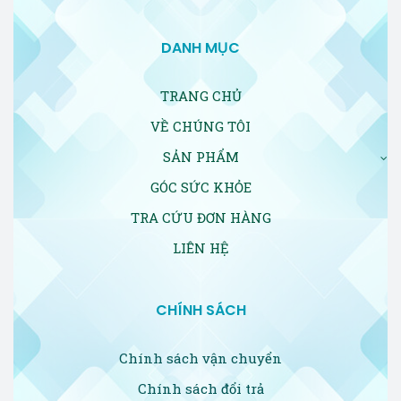
DANH MỤC
TRANG CHỦ
VỀ CHÚNG TÔI
SẢN PHẨM
GÓC SỨC KHỎE
TRA CỨU ĐƠN HÀNG
LIÊN HỆ
CHÍNH SÁCH
Chính sách vận chuyển
Chính sách đổi trả