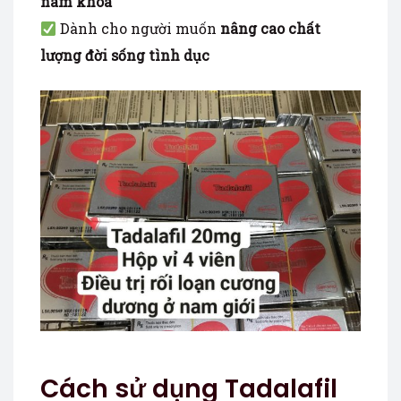
nam khoa
Dành cho người muốn
nâng cao chất
lượng đời sống tình dục
Cách sử dụng Tadalafil