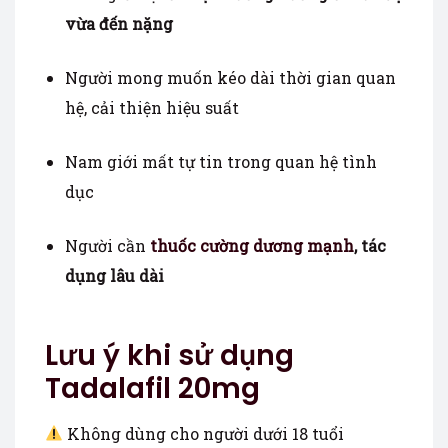
vừa đến nặng
Người mong muốn kéo dài thời gian quan
hệ, cải thiện hiệu suất
Nam giới mất tự tin trong quan hệ tình
dục
Người cần
thuốc cường dương mạnh
, tác
dụng lâu dài
Lưu ý khi sử dụng
Tadalafil 20mg
Không dùng cho người dưới 18 tuổi