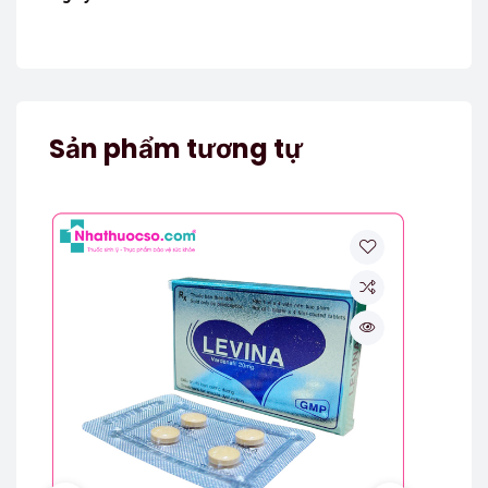
Sản phẩm tương tự