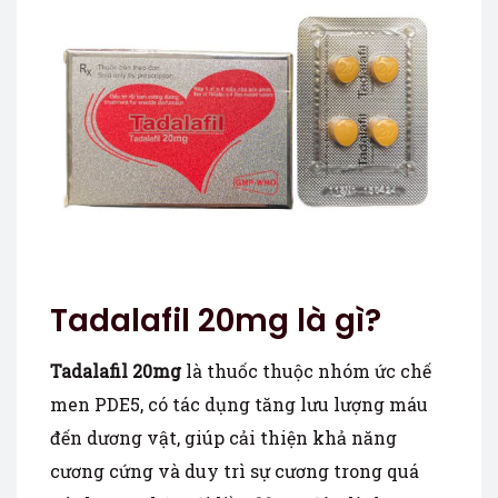
Tadalafil 20mg là gì?
Tadalafil 20mg
là thuốc thuộc nhóm ức chế
men PDE5, có tác dụng tăng lưu lượng máu
đến dương vật, giúp cải thiện khả năng
cương cứng và duy trì sự cương trong quá