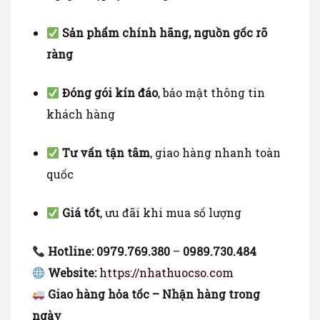
Sản phẩm chính hãng, nguồn gốc rõ
ràng
Đóng gói kín đáo
, bảo mật thông tin
khách hàng
Tư vấn tận tâm
, giao hàng nhanh toàn
quốc
Giá tốt
, ưu đãi khi mua số lượng
Hotline:
0979.769.380
–
0989.730.484
Website:
https://nhathuocso.com
Giao hàng hỏa tốc – Nhận hàng trong
ngày