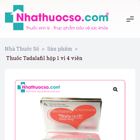
Nhà Thuốc Số
>
Sản phẩm
>
Thuốc Tadalafil hộp 1 vỉ 4 viên