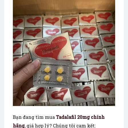
Bạn đang tìm mua
Tadalafil 20mg chính
hãng
, giá hợp lý? Chúng tôi cam kết: