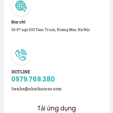
Địa chỉ
Số 07 ngõ 533 Tam Trinh, Hoàng Mai, Hà Nội
HOTLINE
0979.769.380
lienhe@nhathuocso.com
Tải ứng dụng