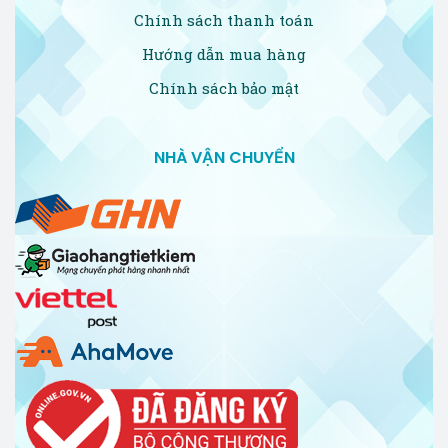
Chính sách thanh toán
Hướng dẫn mua hàng
Chính sách bảo mật
NHÀ VẬN CHUYỂN