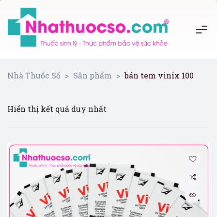
Nhà Thuốc Số
>
Sản phẩm
>
bán tem vinix 100
Hiển thị kết quả duy nhất