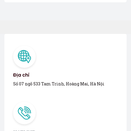
Địa chỉ
Số 07 ngõ 533 Tam Trinh, Hoàng Mai, Hà Nội