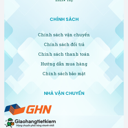
CHÍNH SÁCH
Chính sách vận chuyển
Chính sách đổi trả
Chính sách thanh toán
Hướng dẫn mua hàng
Chính sách bảo mật
NHÀ VẬN CHUYỂN