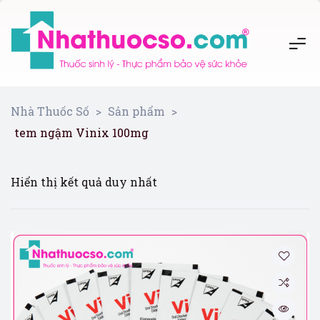
Nhà Thuốc Số
>
Sản phẩm
>
tem ngậm Vinix 100mg
Hiển thị kết quả duy nhất