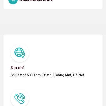
Địa chỉ
Số 07 ngõ 533 Tam Trinh, Hoàng Mai, Hà Nội