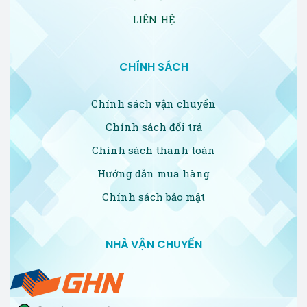
LIÊN HỆ
CHÍNH SÁCH
Chính sách vận chuyển
Chính sách đổi trả
Chính sách thanh toán
Hướng dẫn mua hàng
Chính sách bảo mật
NHÀ VẬN CHUYỂN