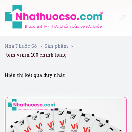
Nhà Thuốc Số
>
Sản phẩm
>
tem vinix 100 chính hãng
Hiển thị kết quả duy nhất