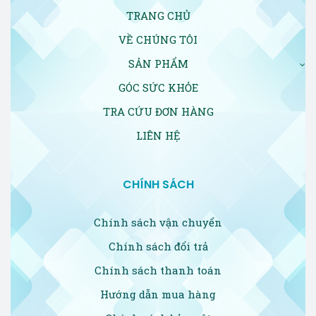
TRANG CHỦ
VỀ CHÚNG TÔI
SẢN PHẨM
GÓC SỨC KHỎE
TRA CỨU ĐƠN HÀNG
LIÊN HỆ
CHÍNH SÁCH
Chính sách vận chuyển
Chính sách đổi trả
Chính sách thanh toán
Hướng dẫn mua hàng