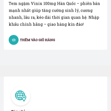
Tem ngậm Vinix 100mg Hàn Quốc – phiên bản
mạnh nhất giúp tăng cường sinh lý, cương
nhanh, lâu ra, kéo dài thời gian quan hệ. Nhập
khẩu chính hãng – giao hàng kín đáo!
THÊM VÀO GIỎ HÀNG