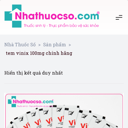
Nhà Thuốc Số
>
Sản phẩm
>
tem vinix 100mg chính hãng
Hiển thị kết quả duy nhất