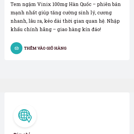
Tem ngậm Vinix 100mg Hàn Quốc – phiên bản
mạnh nhất giúp tăng cường sinh lý, cương
nhanh, lâu ra, kéo dài thời gian quan hệ. Nhập
khẩu chính hãng – giao hàng kín đáo!
THÊM VÀO GIỎ HÀNG