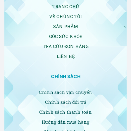
TRANG CHỦ
VỀ CHÚNG TÔI
SẢN PHẨM
GÓC SỨC KHỎE
TRA CỨU ĐƠN HÀNG
LIÊN HỆ
CHÍNH SÁCH
Chính sách vận chuyển
Chính sách đổi trả
Chính sách thanh toán
Hướng dẫn mua hàng