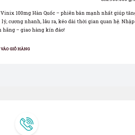
Vinix 100mg Hàn Quốc – phiên bản mạnh nhất giúp tăn
lý, cương nhanh, lâu ra, kéo dài thời gian quan hệ. Nhập
 hãng – giao hàng kín đáo!
VÀO GIỎ HÀNG