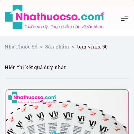
Nhà Thuốc Số
>
Sản phẩm
>
tem vinix 50
Hiển thị kết quả duy nhất