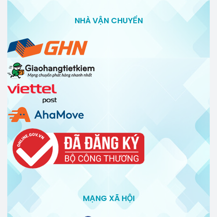
NHÀ VẬN CHUYỂN
MẠNG XÃ HỘI