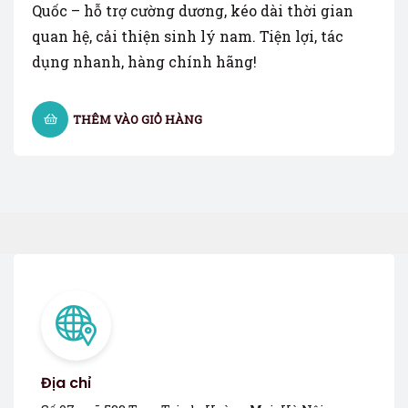
Quốc – hỗ trợ cường dương, kéo dài thời gian
quan hệ, cải thiện sinh lý nam. Tiện lợi, tác
dụng nhanh, hàng chính hãng!
THÊM VÀO GIỎ HÀNG
Địa chỉ