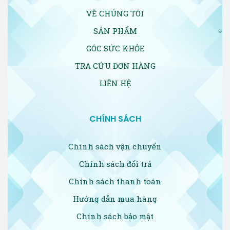
VỀ CHÚNG TÔI
SẢN PHẨM
GÓC SỨC KHỎE
TRA CỨU ĐƠN HÀNG
LIÊN HỆ
CHÍNH SÁCH
Chính sách vận chuyển
Chính sách đổi trả
Chính sách thanh toán
Hướng dẫn mua hàng
Chính sách bảo mật