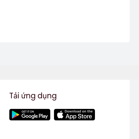
Tải ứng dụng