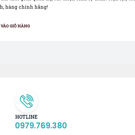
h, hàng chính hãng!
VÀO GIỎ HÀNG
HOTLINE
0979.769.380