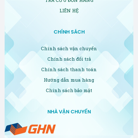
LIÊN HỆ
CHÍNH SÁCH
Chính sách vận chuyển
Chính sách đổi trả
Chính sách thanh toán
Hướng dẫn mua hàng
Chính sách bảo mật
NHÀ VẬN CHUYỂN