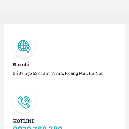
Địa chỉ
Số 07 ngõ 533 Tam Trinh, Hoàng Mai, Hà Nội
HOTLINE