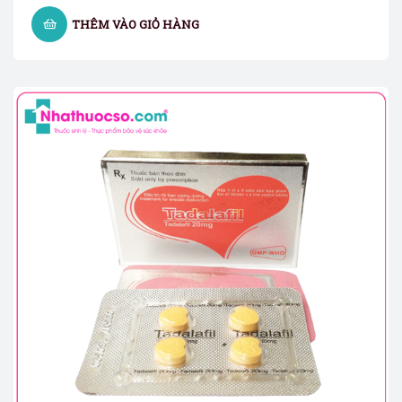
THÊM VÀO GIỎ HÀNG