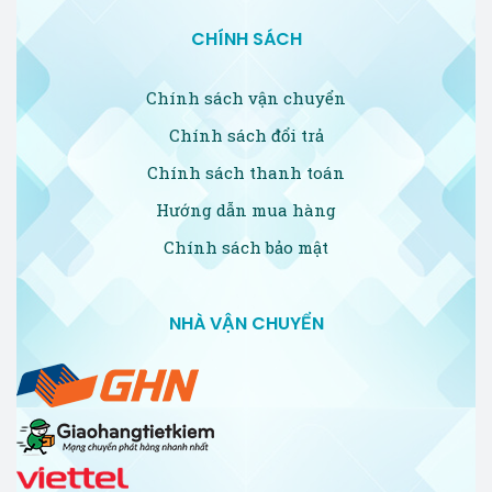
CHÍNH SÁCH
Chính sách vận chuyển
Chính sách đổi trả
Chính sách thanh toán
Hướng dẫn mua hàng
Chính sách bảo mật
NHÀ VẬN CHUYỂN